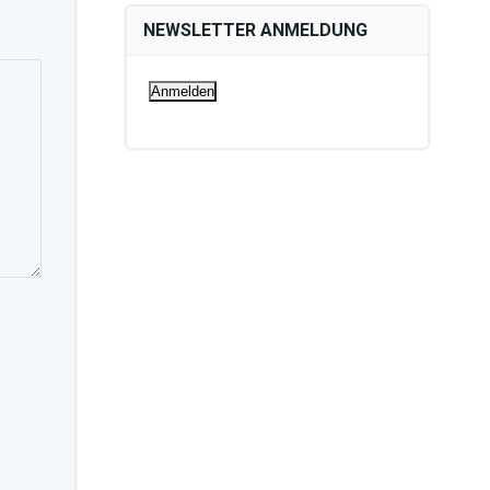
NEWSLETTER ANMELDUNG