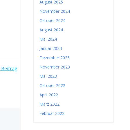
August 2025
November 2024
Oktober 2024
August 2024
Mai 2024
Januar 2024
Dezember 2023
November 2023
ON
 Beitrag
Mai 2023
Oktober 2022
April 2022
März 2022
Februar 2022