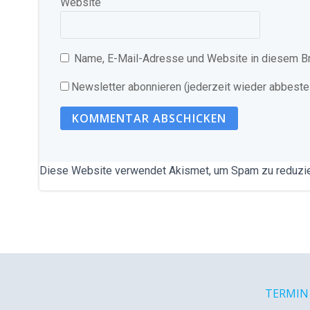
Website
Name, E-Mail-Adresse und Website in diesem B
Newsletter abonnieren (jederzeit wieder abbestel
Diese Website verwendet Akismet, um Spam zu reduzi
TERMIN