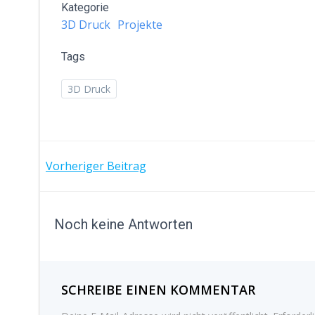
Kategorie
3D Druck
Projekte
Tags
3D Druck
BEITRAGSNAVIGATI
Vorheriger Beitrag
Noch keine Antworten
SCHREIBE EINEN KOMMENTAR