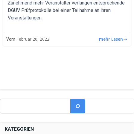
Zunehmend mehr Veranstalter verlangen entsprechende
DGUV Prüfprotokolle bei einer Teilnahme an ihren
Veranstaltungen.
mehr Lesen
Februar 20, 2022
Vom
Suchen
KATEGORIEN