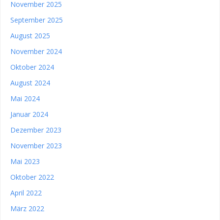
November 2025
September 2025
August 2025
November 2024
Oktober 2024
August 2024
Mai 2024
Januar 2024
Dezember 2023
November 2023
Mai 2023
Oktober 2022
April 2022
März 2022