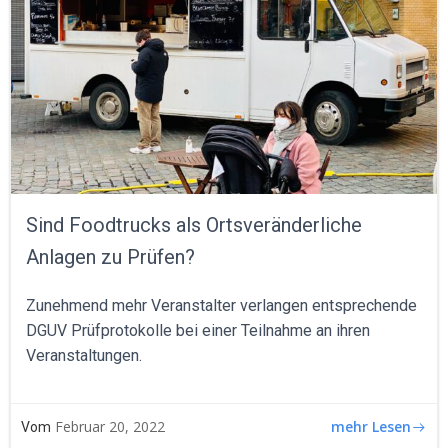
Sind Foodtrucks als Ortsveränderliche
Anlagen zu Prüfen?
Zunehmend mehr Veranstalter verlangen entsprechende
DGUV Prüfprotokolle bei einer Teilnahme an ihren
Veranstaltungen.
mehr Lesen
Februar 20, 2022
Vom