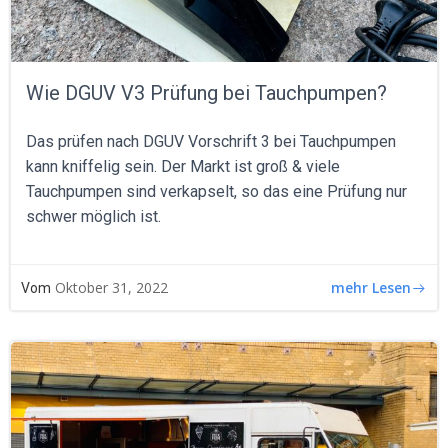
Wie DGUV V3 Prüfung bei Tauchpumpen?
Das prüfen nach DGUV Vorschrift 3 bei Tauchpumpen
kann kniffelig sein. Der Markt ist groß & viele
Tauchpumpen sind verkapselt, so das eine Prüfung nur
schwer möglich ist.
mehr Lesen
Oktober 31, 2022
Vom