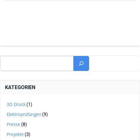
Suchen
KATEGORIEN
3D Druck
(1)
Elektroprüfungen
(9)
Presse
(8)
Projekte
(3)