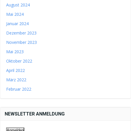
August 2024
Mai 2024
Januar 2024
Dezember 2023
November 2023
Mai 2023
Oktober 2022
April 2022
März 2022
Februar 2022
NEWSLETTER ANMELDUNG