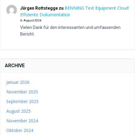
BENNING Test Equipment Cloud:
Jürgen Rottstegge
zu
Effiziente Dokumentation
6. August 2024
Vielen Dank für den interessanten und umfassenden
Bericht.
ARCHIVE
Januar 2026
November 2025
September 2025
August 2025
November 2024
Oktober 2024