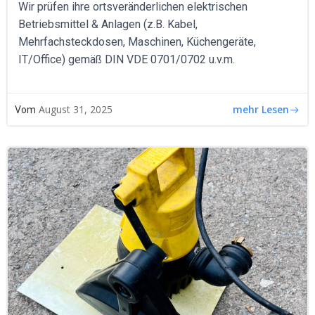
Wir prüfen ihre ortsveränderlichen elektrischen
Betriebsmittel & Anlagen (z.B. Kabel,
Mehrfachsteckdosen, Maschinen, Küchengeräte,
IT/Office) gemäß DIN VDE 0701/0702 u.v.m.
mehr Lesen
August 31, 2025
Vom