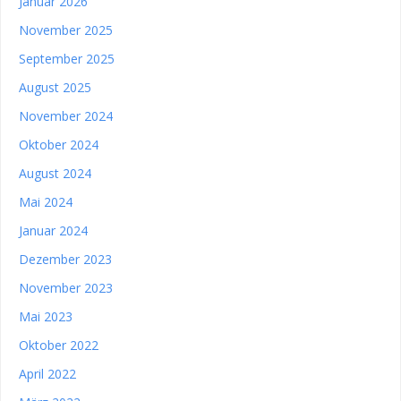
Januar 2026
November 2025
September 2025
August 2025
November 2024
Oktober 2024
August 2024
Mai 2024
Januar 2024
Dezember 2023
November 2023
Mai 2023
Oktober 2022
April 2022