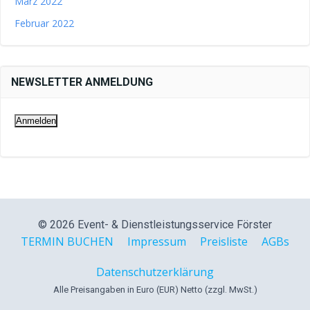
März 2022
Februar 2022
NEWSLETTER ANMELDUNG
© 2026 Event- & Dienstleistungsservice Förster
TERMIN BUCHEN
Impressum
Preisliste
AGBs
Datenschutzerklärung
Alle Preisangaben in Euro (EUR) Netto (zzgl. MwSt.)