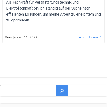
Als Fachkraft für Veranstaltungstechnik und
Elektrofachkraft bin ich ständig auf der Suche nach
effizienten Lösungen, um meine Arbeit zu erleichtern und
zu optimieren.
mehr Lesen
Januar 16, 2024
Vom
Suchen