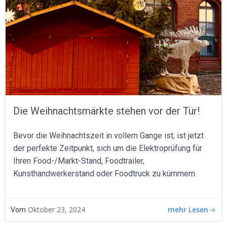
Die Weihnachtsmärkte stehen vor der Tür!
Bevor die Weihnachtszeit in vollem Gange ist, ist jetzt
der perfekte Zeitpunkt, sich um die Elektroprüfung für
Ihren Food-/Markt-Stand, Foodtrailer,
Kunsthandwerkerstand oder Foodtruck zu kümmern.
mehr Lesen
Oktober 23, 2024
Vom