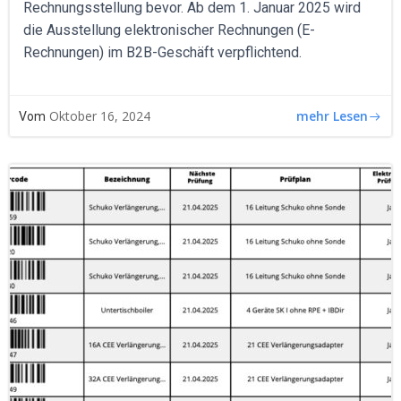
Rechnungsstellung bevor. Ab dem 1. Januar 2025 wird
die Ausstellung elektronischer Rechnungen (E-
Rechnungen) im B2B-Geschäft verpflichtend.
mehr Lesen
Oktober 16, 2024
Vom