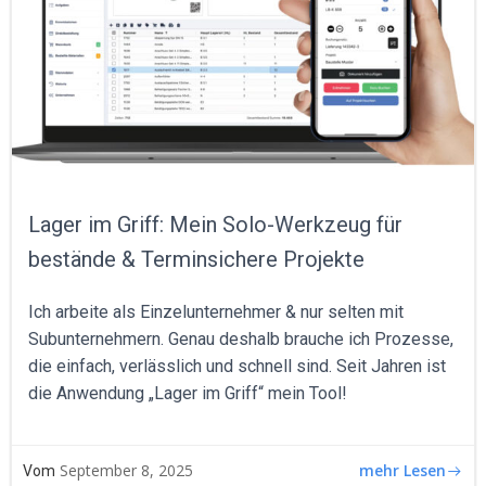
Lager im Griff: Mein Solo-Werkzeug für
bestände & Terminsichere Projekte
Ich arbeite als Einzelunternehmer & nur selten mit
Subunternehmern. Genau deshalb brauche ich Prozesse,
die einfach, verlässlich und schnell sind. Seit Jahren ist
die Anwendung „Lager im Griff“ mein Tool!
mehr Lesen
September 8, 2025
Vom