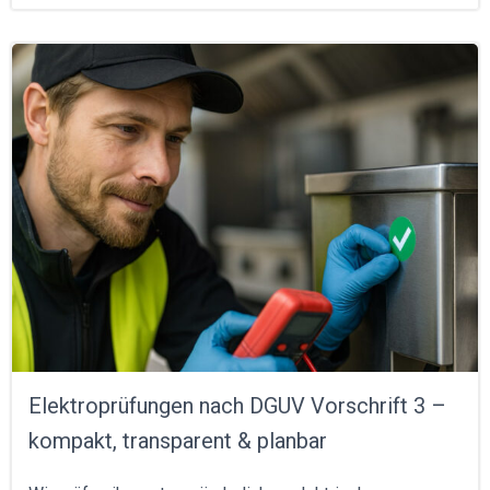
Elektroprüfungen nach DGUV Vorschrift 3 –
kompakt, transparent & planbar