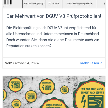
Der Mehrwert von DGUV V3 Prüfprotokollen!
Die Elektroprüfung nach DGUV V3 ist verpflichtend für
alle Unternehmer und Unternehmerinnen in Deutschland.
Doch wussten Sie, dass sie diese Dokumente auch zur
Reputation nutzen können?
mehr Lesen
Oktober 4, 2024
Vom