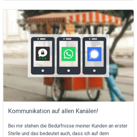
Kommunikation auf allen Kanälen!
Bei mir stehen die Bedürfnisse meiner Kunden an erster
Stelle und das bedeutet auch, dass ich auf dem