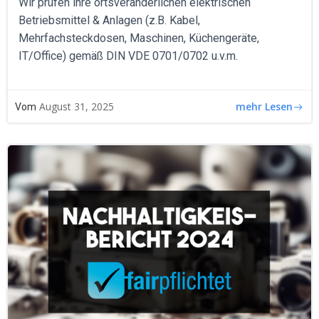
Wir prüfen ihre ortsveränderlichen elektrischen
Betriebsmittel & Anlagen (z.B. Kabel,
Mehrfachsteckdosen, Maschinen, Küchengeräte,
IT/Office) gemäß DIN VDE 0701/0702 u.v.m.
mehr Lesen
August 31, 2025
Vom