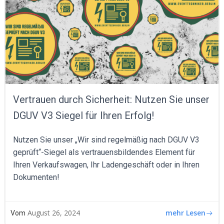
Vertrauen durch Sicherheit: Nutzen Sie unser
DGUV V3 Siegel für Ihren Erfolg!
Nutzen Sie unser „Wir sind regelmäßig nach DGUV V3
geprüft“-Siegel als vertrauensbildendes Element für
Ihren Verkaufswagen, Ihr Ladengeschäft oder in Ihren
Dokumenten!
mehr Lesen
August 26, 2024
Vom