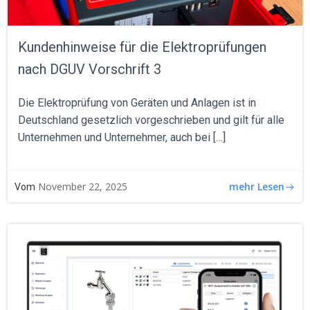
Kundenhinweise für die Elektroprüfungen
nach DGUV Vorschrift 3
Die Elektroprüfung von Geräten und Anlagen ist in
Deutschland gesetzlich vorgeschrieben und gilt für alle
Unternehmen und Unternehmer, auch bei […]
mehr Lesen
November 22, 2025
Vom