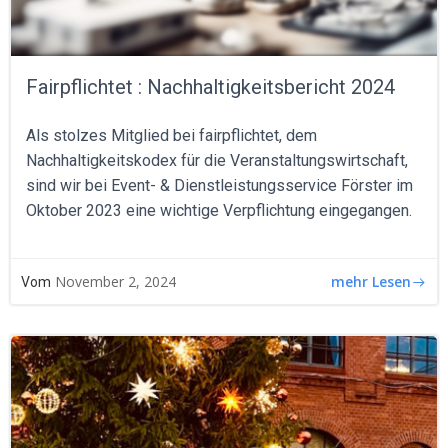
Fairpflichtet : Nachhaltigkeitsbericht 2024
Als stolzes Mitglied bei fairpflichtet, dem
Nachhaltigkeitskodex für die Veranstaltungswirtschaft,
sind wir bei Event- & Dienstleistungsservice Förster im
Oktober 2023 eine wichtige Verpflichtung eingegangen.
mehr Lesen
November 2, 2024
Vom