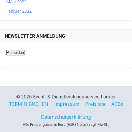
März 2022
Februar 2022
NEWSLETTER ANMELDUNG
© 2026 Event- & Dienstleistungsservice Förster
TERMIN BUCHEN
Impressum
Preisliste
AGBs
Datenschutzerklärung
Alle Preisangaben in Euro (EUR) Netto (zzgl. MwSt.)