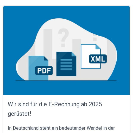
Wir sind für die E-Rechnung ab 2025
gerüstet!
In Deutschland steht ein bedeutender Wandel in der