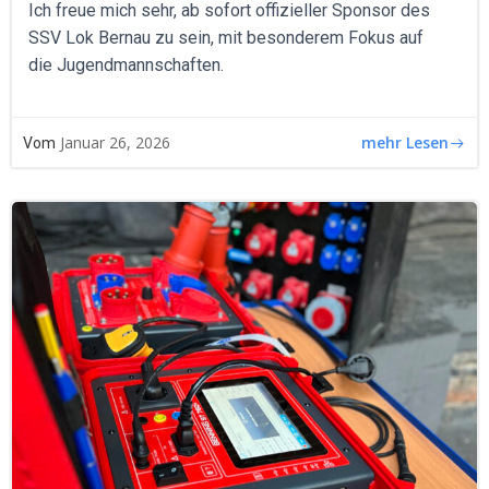
Ich freue mich sehr, ab sofort offizieller Sponsor des
SSV Lok Bernau zu sein, mit besonderem Fokus auf
die Jugendmannschaften.
mehr Lesen
Januar 26, 2026
Vom