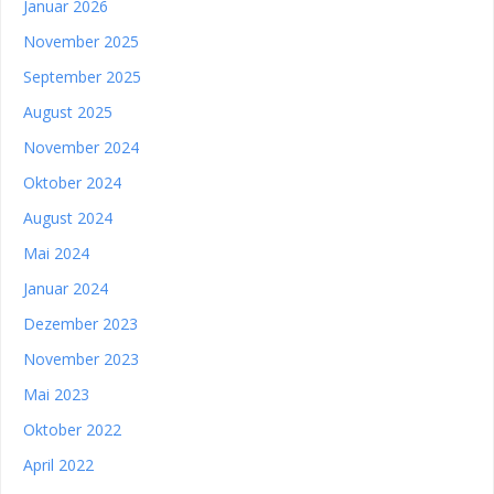
Januar 2026
November 2025
September 2025
August 2025
November 2024
Oktober 2024
August 2024
Mai 2024
Januar 2024
Dezember 2023
November 2023
Mai 2023
Oktober 2022
April 2022