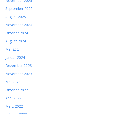
November 2025
September 2025
August 2025
November 2024
Oktober 2024
August 2024
Mai 2024
Januar 2024
Dezember 2023
November 2023
Mai 2023
Oktober 2022
April 2022
März 2022