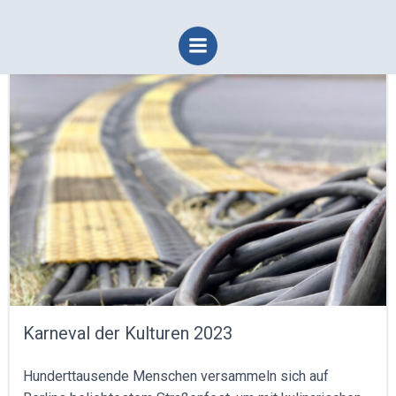
Zum
Inhalt
springen
Karneval der Kulturen 2023
Hunderttausende Menschen versammeln sich auf